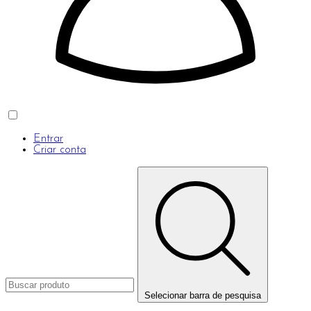
Entrar
Criar conta
Selecionar barra de pesquisa