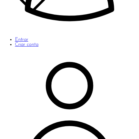
Entrar
Criar conta