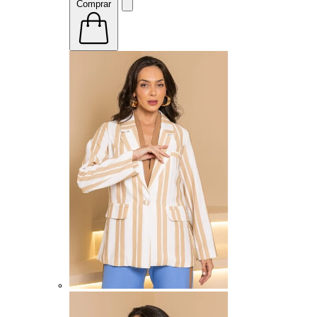
Comprar