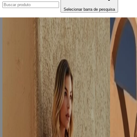
Selecionar barra de pesquisa