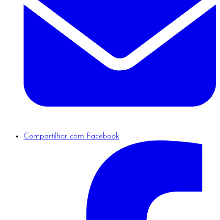
Compartilhar com Facebook