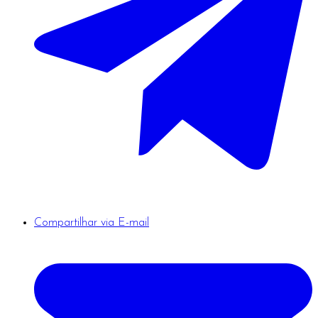
Compartilhar via E-mail