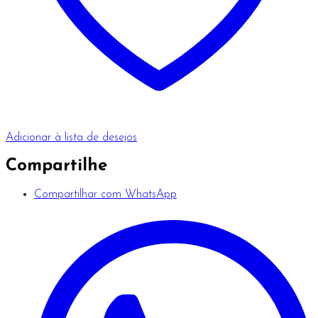
Adicionar à lista de desejos
Compartilhe
Compartilhar com WhatsApp