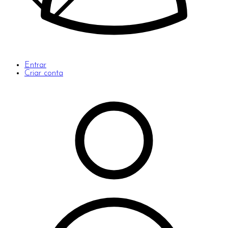
Entrar
Criar conta