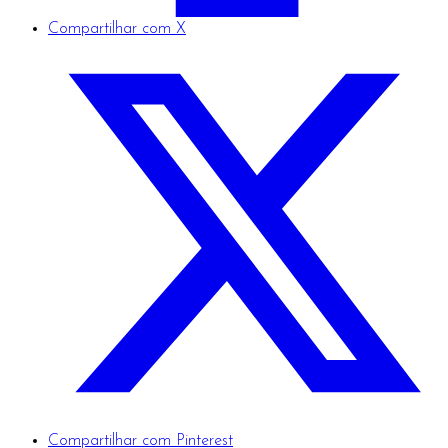
Compartilhar com X
Compartilhar com Pinterest