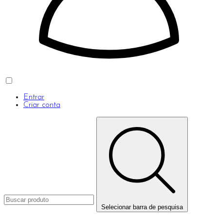
Entrar
Criar conta
Selecionar barra de pesquisa