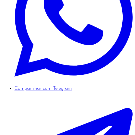
Compartilhar com Telegram