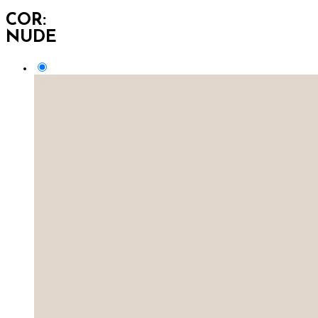
COR:
NUDE