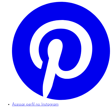
Acessar perfil no Instagram