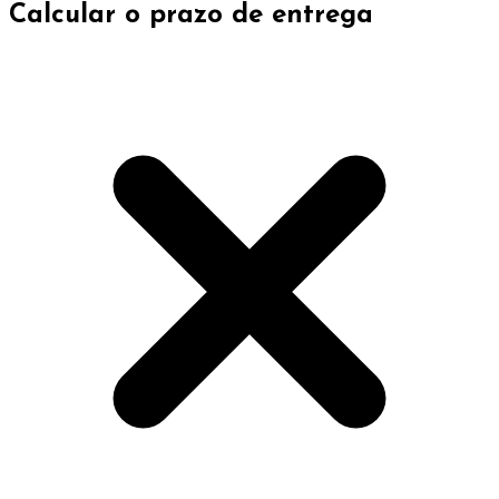
Calcular o prazo de entrega