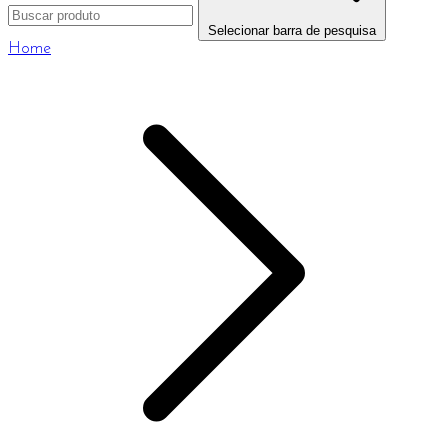
Selecionar barra de pesquisa
Home