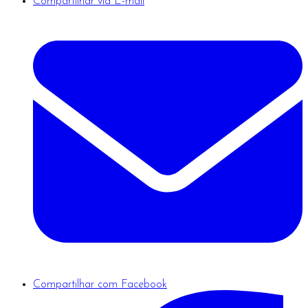
Compartilhar via E-mail
Compartilhar com Facebook