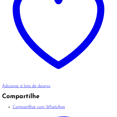
Adicionar à lista de desejos
Compartilhe
Compartilhar com WhatsApp