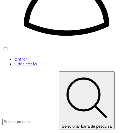
Entrar
Criar conta
Selecionar barra de pesquisa