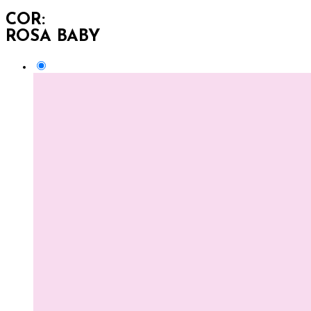
COR:
ROSA BABY