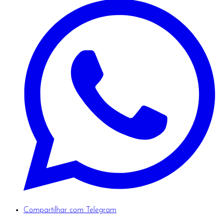
Compartilhar com Telegram