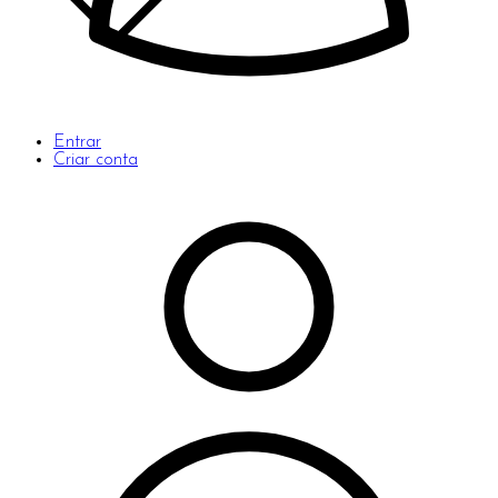
Entrar
Criar conta