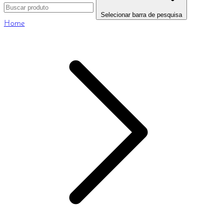
Selecionar barra de pesquisa
Home