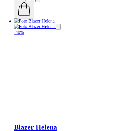
-40%
Blazer Helena