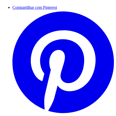
Compartilhar com Pinterest