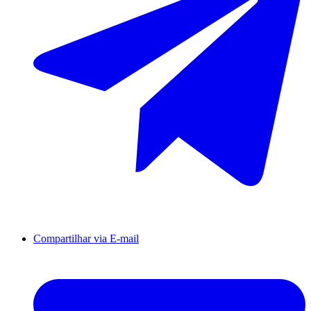
Compartilhar via E-mail