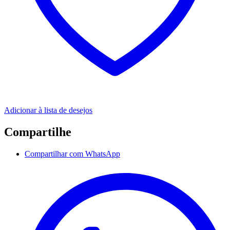
Adicionar à lista de desejos
Compartilhe
Compartilhar com WhatsApp