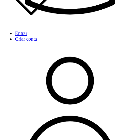
Entrar
Criar conta