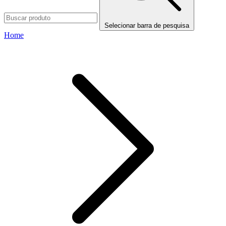
Selecionar barra de pesquisa
Home