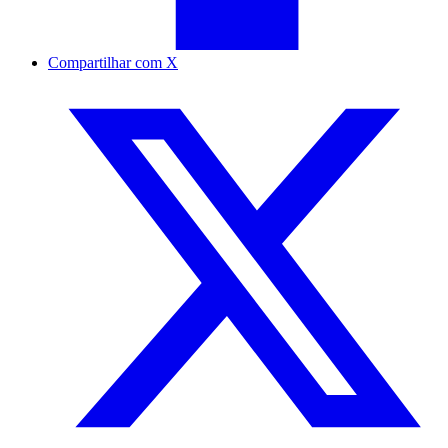
Compartilhar com X