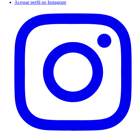
Acessar perfil no Instagram