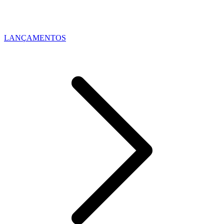
LANÇAMENTOS