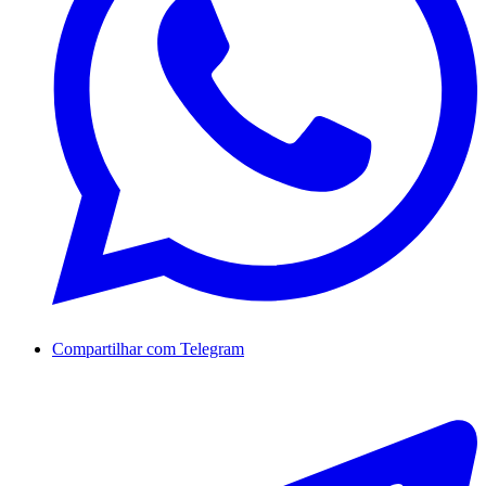
Compartilhar com Telegram