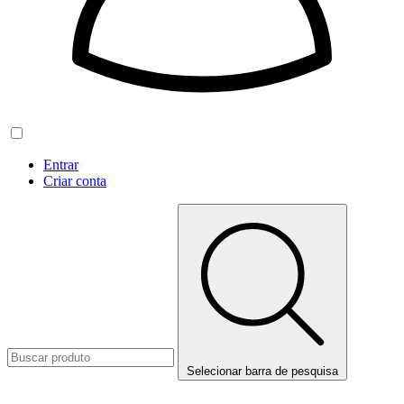
Entrar
Criar conta
Selecionar barra de pesquisa