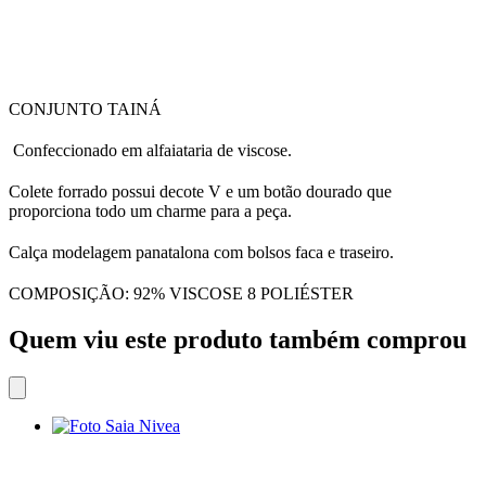
CONJUNTO TAINÁ
Confeccionado em alfaiataria de viscose.
Colete forrado possui decote V e um botão dourado que
proporciona todo um charme para a peça.
Calça modelagem panatalona com bolsos faca e traseiro.
COMPOSIÇÃO: 92% VISCOSE 8 POLIÉSTER
Quem viu este produto também comprou