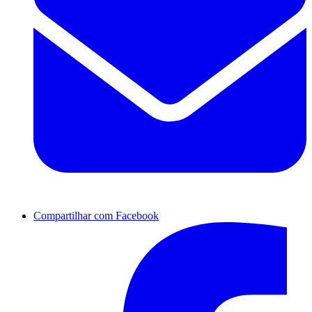
Compartilhar com Facebook