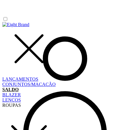
LANÇAMENTOS
CONJUNTOS/MACACÃO
SALDO
BLAZER
LENÇOS
ROUPAS