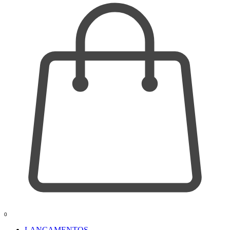
0
LANÇAMENTOS