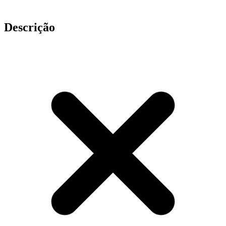
Descrição